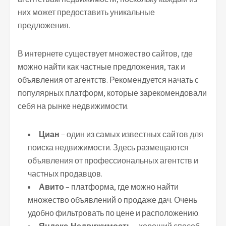
них может предоставить уникальные
предложения.
В интернете существует множество сайтов, где
можно найти как частные предложения, так и
объявления от агентств. Рекомендуется начать с
популярных платформ, которые зарекомендовали
себя на рынке недвижимости.
Циан
– один из самых известных сайтов для
поиска недвижимости. Здесь размещаются
объявления от профессиональных агентств и
частных продавцов.
Авито
– платформа, где можно найти
множество объявлений о продаже дач. Очень
удобно фильтровать по цене и расположению.