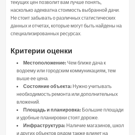
текущих цен позволит вам лучше понять,
насколько адекватна стоимость выбранной дачи.
Не стоит забывать о различных статистических
данных и отчетах, которые могут быть найдены на
специализированных ресурсах.
Критерии оценки
Местоположение:
Чем ближе дача к
водоему или городским коммуникациям, тем
выше ее цена.
Состояние объекта:
Нужно учитывать
необходимость ремонта или дополнительных
вложений.
Площадь и планировка:
Большие площади
и удобные планировки стоят дороже.
Инфраструктура:
Наличие магазинов, школ
и других объектов рядом также влияет на