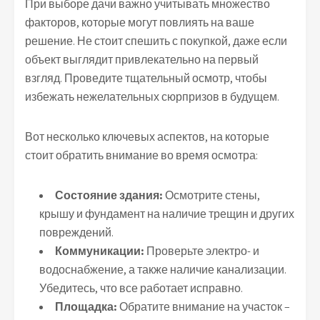
При выборе дачи важно учитывать множество
факторов, которые могут повлиять на ваше
решение. Не стоит спешить с покупкой, даже если
объект выглядит привлекательно на первый
взгляд. Проведите тщательный осмотр, чтобы
избежать нежелательных сюрпризов в будущем.
Вот несколько ключевых аспектов, на которые
стоит обратить внимание во время осмотра:
Состояние здания:
Осмотрите стены,
крышу и фундамент на наличие трещин и других
повреждений.
Коммуникации:
Проверьте электро- и
водоснабжение, а также наличие канализации.
Убедитесь, что все работает исправно.
Площадка:
Обратите внимание на участок –