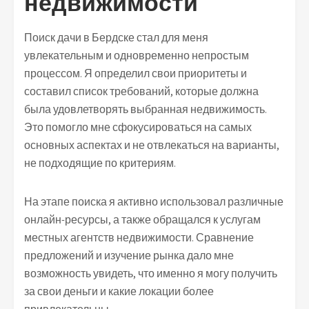
недвижимости
Поиск дачи в Бердске стал для меня
увлекательным и одновременно непростым
процессом. Я определил свои приоритеты и
составил список требований, которые должна
была удовлетворять выбранная недвижимость.
Это помогло мне сфокусироваться на самых
основных аспектах и не отвлекаться на варианты,
не подходящие по критериям.
На этапе поиска я активно использовал различные
онлайн-ресурсы, а также обращался к услугам
местных агентств недвижимости. Сравнение
предложений и изучение рынка дало мне
возможность увидеть, что именно я могу получить
за свои деньги и какие локации более