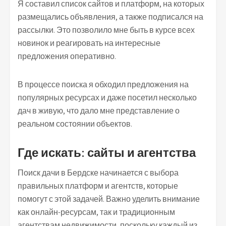
Я составил список сайтов и платформ, на которых
размещались объявления, а также подписался на
рассылки. Это позволило мне быть в курсе всех
новинок и реагировать на интересные
предложения оперативно.
В процессе поиска я обходил предложения на
популярных ресурсах и даже посетил несколько
дач в живую, что дало мне представление о
реальном состоянии объектов.
Где искать: сайты и агентства
Поиск дачи в Бердске начинается с выбора
правильных платформ и агентств, которые
помогут с этой задачей. Важно уделить внимание
как онлайн-ресурсам, так и традиционным
агентствам недвижимости, поскольку каждый из