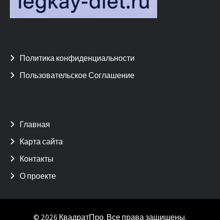
Политика конфиденциальности
Пользовательское Соглашение
Главная
Карта сайта
Контакты
О проекте
© 2026 КвадратПро. Все права защищены.