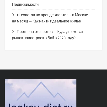
Недвижимости
10 советов по аренде квартиры в Москве
на месяц — Как найти идеальное жилье
Прогнозы экспертов — Куда движется
рынок новостроек в Вкб в 2023 году?