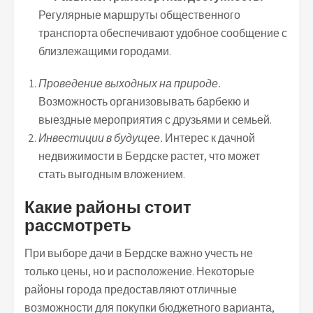
Регулярные маршруты общественного
транспорта обеспечивают удобное сообщение с
близлежащими городами.
Проведение выходных на природе.
Возможность организовывать барбекю и
выездные мероприятия с друзьями и семьей.
Инвестиции в будущее.
Интерес к дачной
недвижимости в Бердске растет, что может
стать выгодным вложением.
Какие районы стоит
рассмотреть
При выборе дачи в Бердске важно учесть не
только цены, но и расположение. Некоторые
районы города предоставляют отличные
возможности для покупки бюджетного варианта,