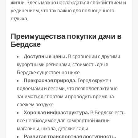
жизни. Здесь можно наслаждаться спокойствием и
уединением, что так важно для полноценного
отдыха.
Преимущества покупки дачи в
Бердске
Доступные цены.
В сравнении с другими
курортными регионами, стоимость дач в
Бердске существенно ниже.
Прекрасная природа.
Город окружен
водоемами и лесами, что позволяет активно
заниматься спортом и проводить время на
свежем воздухе.
Хорошая инфраструктура.
В Бердске есть
всё необходимое для комфортной жизни:
магазины, школа, детские сады.
Развитая транспортная доступность.