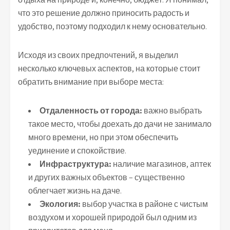
что это решение должно приносить радость и
удобство, поэтому подходил к нему основательно.
Исходя из своих предпочтений, я выделил
несколько ключевых аспектов, на которые стоит
обратить внимание при выборе места:
Отдаленность от города:
важно выбрать
такое место, чтобы доехать до дачи не занимало
много времени, но при этом обеспечить
уединение и спокойствие.
Инфраструктура:
наличие магазинов, аптек
и других важных объектов – существенно
облегчает жизнь на даче.
Экология:
выбор участка в районе с чистым
воздухом и хорошей природой был одним из