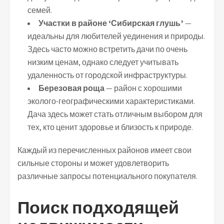
семей.
Участки в районе ‘Сибирская глушь’
—
идеальны для любителей уединения и природы.
Здесь часто можно встретить дачи по очень
низким ценам, однако следует учитывать
удаленность от городской инфраструктуры.
Березовая роща
— район с хорошими
эколого-географическими характеристиками.
Дача здесь может стать отличным выбором для
тех, кто ценит здоровье и близость к природе.
Каждый из перечисленных районов имеет свои
сильные стороны и может удовлетворить
различные запросы потенциального покупателя.
Поиск подходящей