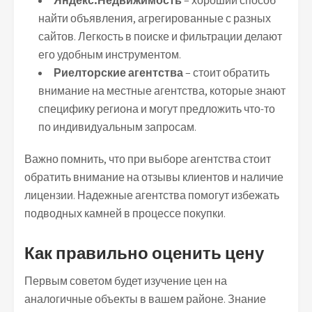
Яндекс.Недвижимость
– хороший способ
найти объявления, агрегированные с разных
сайтов. Легкость в поиске и фильтрации делают
его удобным инструментом.
Риелторские агентства
– стоит обратить
внимание на местные агентства, которые знают
специфику региона и могут предложить что-то
по индивидуальным запросам.
Важно помнить, что при выборе агентства стоит
обратить внимание на отзывы клиентов и наличие
лицензии. Надежные агентства помогут избежать
подводных камней в процессе покупки.
Как правильно оценить цену
Первым советом будет изучение цен на
аналогичные объекты в вашем районе. Знание