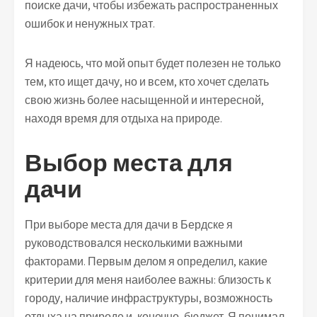
поиске дачи, чтобы избежать распространенных
ошибок и ненужных трат.
Я надеюсь, что мой опыт будет полезен не только
тем, кто ищет дачу, но и всем, кто хочет сделать
свою жизнь более насыщенной и интересной,
находя время для отдыха на природе.
Выбор места для
дачи
При выборе места для дачи в Бердске я
руководствовался несколькими важными
факторами. Первым делом я определил, какие
критерии для меня наиболее важны: близость к
городу, наличие инфраструктуры, возможность
отдыха на природе и, конечно, бюджет. Я понимал,