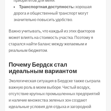
приоритетов для меня.
Транспортная доступность:
хорошая
дорога и общественный транспорт могут
значительно повысить удобство.
Важно учитывать, что каждый из этих факторов
может влиять на стоимость участка. Поэтому я
старался найти баланс между желаемым и
реальным бюджетом.
Почему Бердск стал
идеальным вариантом
Экологическая ситуация в Бердске также сыграла
важную роль в моем выборе. Чистый воздух,
отсутствие крупных промышленных предприятий
и наличие множества зеленых зон создают
идеальные условия для отдыха и загородной