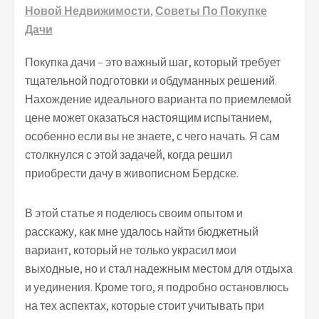
Новой Недвижимости
,
Советы По Покупке
Дачи
Покупка дачи – это важный шаг, который требует
тщательной подготовки и обдуманных решений.
Нахождение идеального варианта по приемлемой
цене может оказаться настоящим испытанием,
особенно если вы не знаете, с чего начать. Я сам
столкнулся с этой задачей, когда решил
приобрести дачу в живописном Бердске.
В этой статье я поделюсь своим опытом и
расскажу, как мне удалось найти бюджетный
вариант, который не только украсил мои
выходные, но и стал надежным местом для отдыха
и уединения. Кроме того, я подробно остановлюсь
на тех аспектах, которые стоит учитывать при