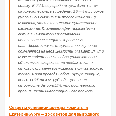
поиску. В 2023 году средняя цена дачи в этом
районе колебалась в пределах 2,5 — 4 миллионов
рублей, но я смог найти предложение за 1,8
миллиона, что позволило мне существенно
сэкономить. Ключевыми факторами были
активный мониторинг объявлений,
использование специализированных
платформ, а также тщательное изучение
документов на недвижимость. Я заметил, что
многие собственники недооценивают свои
объекты из-за срочности продажи, и это
открыло для меня возможность для выгодного
торга. А вот проведя небольшую реновацию,
всего за 300 тысяч рублей, я увеличил
стоимость дачи на 25%, что подтвердило
правильность инвестиционного подхода.
Навигация
Секреты успешной аренды комнаты в
Екатеринбурге — 10 советов для выгодного