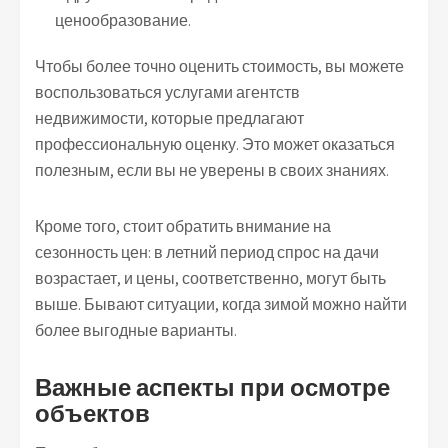
ценообразование.
Чтобы более точно оценить стоимость, вы можете
воспользоваться услугами агентств
недвижимости, которые предлагают
профессиональную оценку. Это может оказаться
полезным, если вы не уверены в своих знаниях.
Кроме того, стоит обратить внимание на
сезонность цен: в летний период спрос на дачи
возрастает, и цены, соответственно, могут быть
выше. Бывают ситуации, когда зимой можно найти
более выгодные варианты.
Важные аспекты при осмотре
объектов