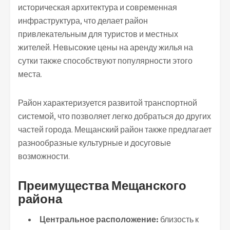
историческая архитектура и современная
инфраструктура, что делает район
привлекательным для туристов и местных
жителей. Невысокие цены на аренду жилья на
сутки также способствуют популярности этого
места.
Район характеризуется развитой транспортной
системой, что позволяет легко добраться до других
частей города. Мещанский район также предлагает
разнообразные культурные и досуговые
возможности.
Преимущества Мещанского
района
Центральное расположение:
близость к