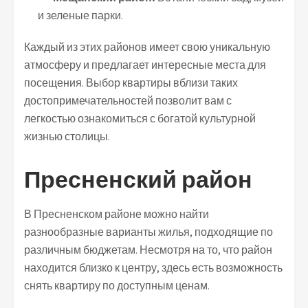
и зеленые парки.
Каждый из этих районов имеет свою уникальную
атмосферу и предлагает интересные места для
посещения. Выбор квартиры вблизи таких
достопримечательностей позволит вам с
легкостью ознакомиться с богатой культурной
жизнью столицы.
Пресненский район
В Пресненском районе можно найти
разнообразные варианты жилья, подходящие по
различным бюджетам. Несмотря на то, что район
находится близко к центру, здесь есть возможность
снять квартиру по доступным ценам.