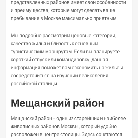
представленных районов имеет свои особенности
и преимущества, которые могут сделать ваше
пребывание в Москве максимально приятным.
Мы подробно рассмотрим ценовые категории,
качество жилья и близость к основным
туристическим маршрутам. Если вы планируете
короткий отпуск или командировку, данная
информация поможет вам сэкономить на жилье и
сосредоточиться на изучении великолепия
российской столицы.
Мещанский район
Мещанский район – один из старейших и наиболее
живописных районов Москвы, который удобно
расположен в центре столицы. Здесь сочетаются