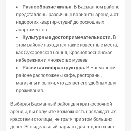
Разнообразие жилья.
В Басманном районе
представлены различные варианты аренды: от
недорогих квартир-студий до роскошных
апартаментов.
Культурные достопримечательности.
В
этом районе находятся такие известные места,
как Сухаревская башня, Краснопресненская
набережная и множество музеев.
Развитая инфраструктура.
В Басманном
районе расположены кафе, рестораны,
магазины и рынки, что делает его удобным для
проживания.
Выбирая Басманный район для краткосрочной
аренды, вы получите возможность наслаждаться
красотами столицы, не тратя при этом больших
денег. Это идеальный вариант для тех, кто хочет