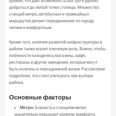
уровне, что дает возможность быстро и удобно
добраться до любой точки столицы. Множество
станций метро, автобусных и трамвайных
маршрутов делают передвижение по городу
легким и комфортным.
Кроме того, наличие развитой инфраструктуры в
районе также играет ключевую роль. Важно, чтобы
поблизости находились магазины, кафе,
рестораны и другие заведения, которые могут
быть полезны в повседневной жизни. Рассмотрим
подробнее, что стоит учитывать при выборе
района.
Основные факторы
Метро:
Близость к станциям метро
значительно повышает уровень комфорта.