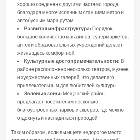
хорошо соединен с другими частями города
благодаря многочисленным станциям метро и
автобусным маршрутам.
Развитая инфраструктура:
Порядок,
большое количество магазинов, супермаркетов,
аптек и образовательных учреждений делают
жизнь здесь комфортной.
Культурные достопримечательности:
В
районе расположено несколько театров, музеев
и художественных галерей, что делает его
привлекательным для любителей культуры.
Зеленые зоны:
Мещанский район
предлагает посетителям несколько
благоустроенных парков и скверов, где можно
отдохнуть и насладиться природой.
Таким образом, если вы ищете недорогое место