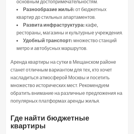
основным достопримечательностям.
Разнообразие жильё:
от бюджетных
квартир до стильных апартаментов.
Развита инфраструктура:
кафе,
рестораны, магазины и культурные учреждения.
Удобный транспорт:
множество станций
метро и автобусных маршрутов.
Аренда квартиры на сутки в Мещанском районе
станет отличным вариантом для тех, кто хочет
насладиться атмосферой Москвы и посетить
множество исторических мест. Рекомендуем
обратить внимание на различные предложения на
популярных платформах аренды жилья.
Где найти бюджетные
квартиры