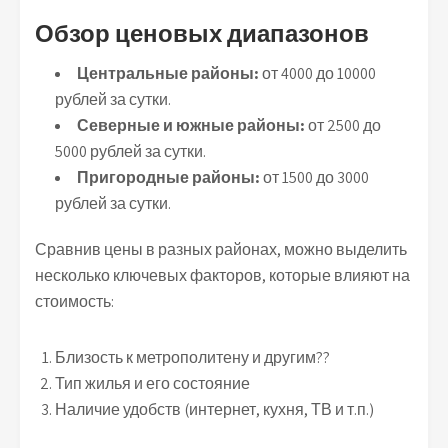
Обзор ценовых диапазонов
Центральные районы:
от 4000 до 10000
рублей за сутки.
Северные и южные районы:
от 2500 до
5000 рублей за сутки.
Пригородные районы:
от 1500 до 3000
рублей за сутки.
Сравнив цены в разных районах, можно выделить
несколько ключевых факторов, которые влияют на
стоимость:
Близость к метрополитену и другим??
Тип жилья и его состояние
Наличие удобств (интернет, кухня, ТВ и т.п.)