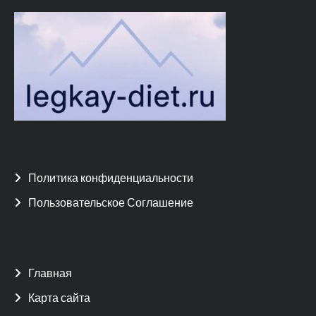
Политика конфиденциальности
Пользовательское Соглашение
Главная
Карта сайта