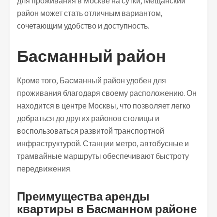
для проживания в Москве на сутки, Мещанский
район может стать отличным вариантом,
сочетающим удобство и доступность.
Басманный район
Кроме того, Басманный район удобен для
проживания благодаря своему расположению. Он
находится в центре Москвы, что позволяет легко
добраться до других районов столицы и
воспользоваться развитой транспортной
инфраструктурой. Станции метро, автобусные и
трамвайные маршруты обеспечивают быстроту
передвижения.
Преимущества аренды
квартиры в Басманном районе