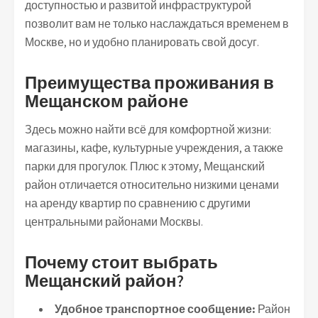
доступностью и развитой инфраструктурой
позволит вам не только наслаждаться временем в
Москве, но и удобно планировать свой досуг.
Преимущества проживания в
Мещанском районе
Здесь можно найти всё для комфортной жизни:
магазины, кафе, культурные учреждения, а также
парки для прогулок. Плюс к этому, Мещанский
район отличается относительно низкими ценами
на аренду квартир по сравнению с другими
центральными районами Москвы.
Почему стоит выбрать
Мещанский район?
Удобное транспортное сообщение:
Район