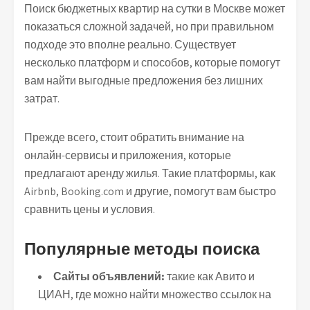
Поиск бюджетных квартир на сутки в Москве может
показаться сложной задачей, но при правильном
подходе это вполне реально. Существует
несколько платформ и способов, которые помогут
вам найти выгодные предложения без лишних
затрат.
Прежде всего, стоит обратить внимание на
онлайн-сервисы и приложения, которые
предлагают аренду жилья. Такие платформы, как
Airbnb, Booking.com и другие, помогут вам быстро
сравнить цены и условия.
Популярные методы поиска
Сайты объявлений:
такие как Авито и
ЦИАН, где можно найти множество ссылок на