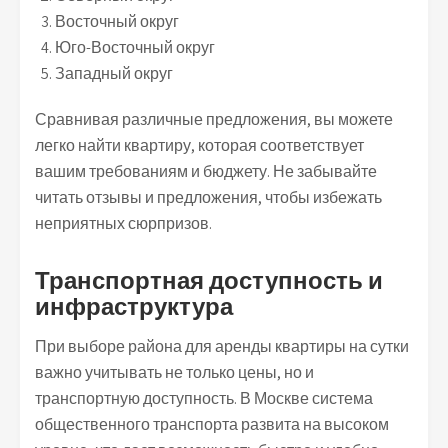
Восточный округ
Юго-Восточный округ
Западный округ
Сравнивая различные предложения, вы можете
легко найти квартиру, которая соответствует
вашим требованиям и бюджету. Не забывайте
читать отзывы и предложения, чтобы избежать
неприятных сюрпризов.
Транспортная доступность и
инфраструктура
При выборе района для аренды квартиры на сутки
важно учитывать не только цены, но и
транспортную доступность. В Москве система
общественного транспорта развита на высоком