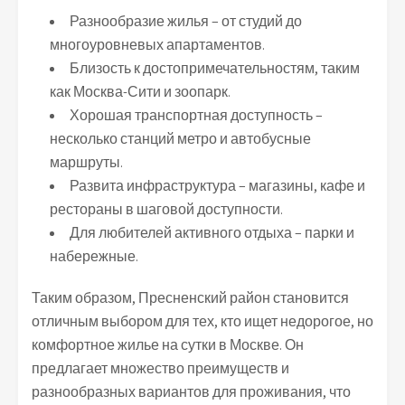
Разнообразие жилья – от студий до
многоуровневых апартаментов.
Близость к достопримечательностям, таким
как Москва-Сити и зоопарк.
Хорошая транспортная доступность –
несколько станций метро и автобусные
маршруты.
Развита инфраструктура – магазины, кафе и
рестораны в шаговой доступности.
Для любителей активного отдыха – парки и
набережные.
Таким образом, Пресненский район становится
отличным выбором для тех, кто ищет недорогое, но
комфортное жилье на сутки в Москве. Он
предлагает множество преимуществ и
разнообразных вариантов для проживания, что