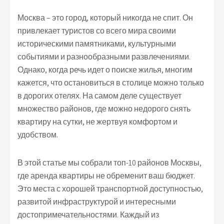
Москва – это город, который никогда не спит. Он
привлекает туристов со всего мира своими
историческими памятниками, культурными
событиями и разнообразными развлечениями.
Однако, когда речь идет о поиске жилья, многим
кажется, что остановиться в столице можно только
в дорогих отелях. На самом деле существует
множество районов, где можно недорого снять
квартиру на сутки, не жертвуя комфортом и
удобством.
В этой статье мы собрали топ-10 районов Москвы,
где аренда квартиры не обременит ваш бюджет.
Это места с хорошей транспортной доступностью,
развитой инфраструктурой и интересными
достопримечательностями. Каждый из