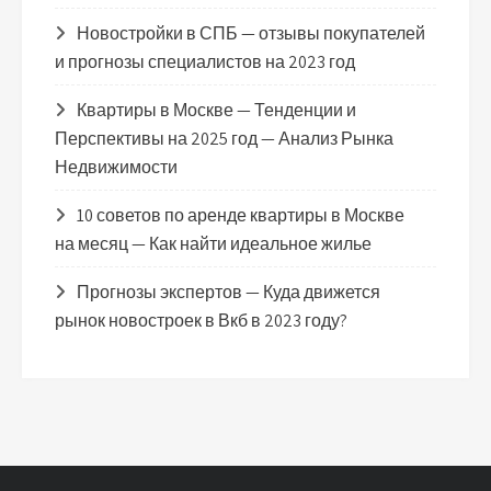
Новостройки в СПБ — отзывы покупателей
и прогнозы специалистов на 2023 год
Квартиры в Москве — Тенденции и
Перспективы на 2025 год — Анализ Рынка
Недвижимости
10 советов по аренде квартиры в Москве
на месяц — Как найти идеальное жилье
Прогнозы экспертов — Куда движется
рынок новостроек в Вкб в 2023 году?