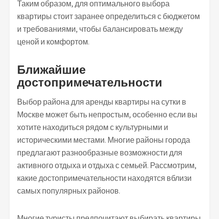
Таким образом, для оптимального выбора
квартиры стоит заранее определиться с бюджетом
и требованиями, чтобы балансировать между
ценой и комфортом.
Ближайшие
достопримечательности
Выбор района для аренды квартиры на сутки в
Москве может быть непростым, особенно если вы
хотите находиться рядом с культурными и
историческими местами. Многие районы города
предлагают разнообразные возможности для
активного отдыха и отдыха с семьей. Рассмотрим,
какие достопримечательности находятся вблизи
самых популярных районов.
Многие туристы предпочитают выбирать квартиры