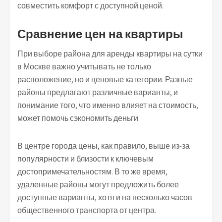
совместить комфорт с доступной ценой.
Сравнение цен на квартиры
При выборе района для аренды квартиры на сутки
в Москве важно учитывать не только
расположение, но и ценовые категории. Разные
районы предлагают различные варианты, и
понимание того, что именно влияет на стоимость,
может помочь сэкономить деньги.
В центре города цены, как правило, выше из-за
популярности и близости к ключевым
достопримечательностям. В то же время,
удаленные районы могут предложить более
доступные варианты, хотя и на несколько часов
общественного транспорта от центра.