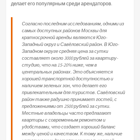
делает его популярным среди арендаторов.
Согласно последним исследованиям, одними из
самых доступных районов Москвы для
краткосрочной аренды являются Юго-
Западный округ и Савёловский район. В Юго-
Западном округе средняя цена за сутки
составляет около 3000 рублей за квартиру-
студию, что на 15-20% ниже, чем в
центральных районах. Это объясняется
хорошей транспортной доступностью и
наличием зеленых зон, что делает его
привлекательным для туристов. Савёловский
район также радушно принимает гостей, с
предложениями от 2500 рублей за сутки.
Местные владельцы часто предлагают
квартиры с современным ремонтом и
удобствами, что создает хороший баланс
между ценой и качеством. К тому же, наличие