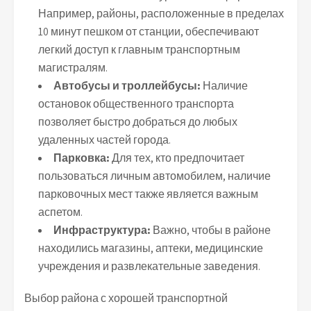
Например, районы, расположенные в пределах
10 минут пешком от станции, обеспечивают
легкий доступ к главным транспортным
магистралям.
Автобусы и троллейбусы:
Наличие
остановок общественного транспорта
позволяет быстро добраться до любых
удаленных частей города.
Парковка:
Для тех, кто предпочитает
пользоваться личным автомобилем, наличие
парковочных мест также является важным
аспетом.
Инфраструктура:
Важно, чтобы в районе
находились магазины, аптеки, медицинские
учреждения и развлекательные заведения.
Выбор района с хорошей транспортной