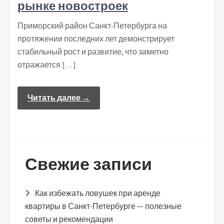
рынке новостроек
Приморский район Санкт-Петербурга на
протяжении последних лет демонстрирует
стабильный рост и развитие, что заметно
отражается […]
Читать далее →
Свежие записи
Как избежать ловушек при аренде
квартиры в Санкт-Петербурге — полезные
советы и рекомендации