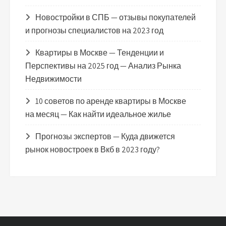
Новостройки в СПБ — отзывы покупателей
и прогнозы специалистов на 2023 год
Квартиры в Москве — Тенденции и
Перспективы на 2025 год — Анализ Рынка
Недвижимости
10 советов по аренде квартиры в Москве
на месяц — Как найти идеальное жилье
Прогнозы экспертов — Куда движется
рынок новостроек в Вкб в 2023 году?